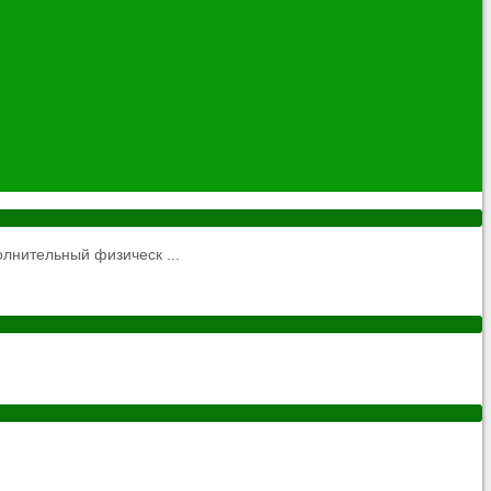
нительный физическ ...