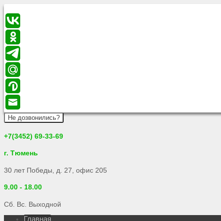
Не дозвонились?
+7(3452) 69-33-69
г. Тюмень
30 лет Победы, д. 27, офис 205
9.00 - 18.00
Сб. Вс. Выходной
Главная