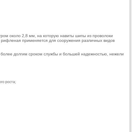
ром около 2,8 мм, на которую навиты шипы из проволоки
рифленая применяется для сооружения различных видов
 более долгим сроком службы и большей надежностью, нежели
го роста;