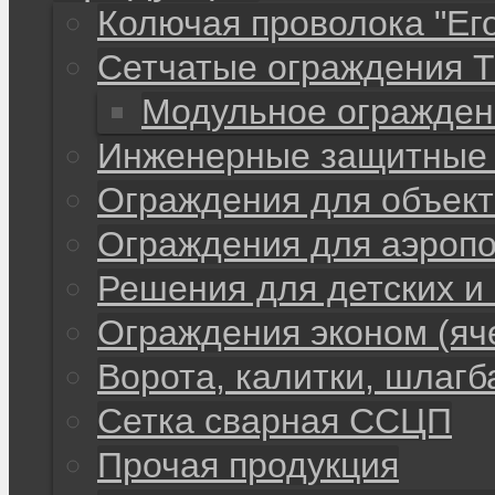
Колючая проволока "Ег
Сетчатые ограждения 
Модульное огражден
Инженерные защитные 
Ограждения для объекто
Ограждения для аэропо
Решения для детских и
Ограждения эконом (яч
Ворота, калитки, шлаг
Сетка сварная ССЦП
Прочая продукция