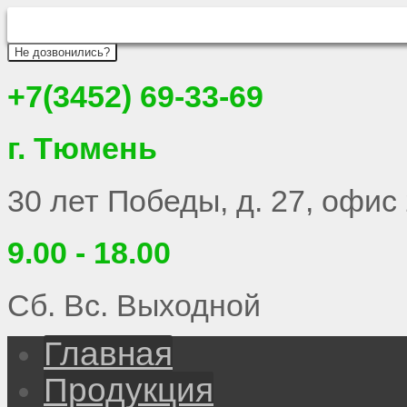
Не дозвонились?
+7(3452) 69-33-69
г. Тюмень
30 лет Победы, д. 27, офис
9.00 - 18.00
Сб. Вс. Выходной
Главная
Продукция