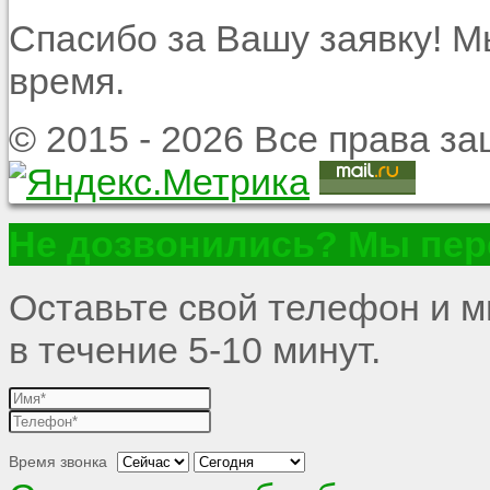
Спасибо за Вашу заявку! 
время.
© 2015 - 2026 Все права 
Не дозвонились? Мы пер
Оставьте свой телефон и 
в течение 5-10 минут.
Время звонка