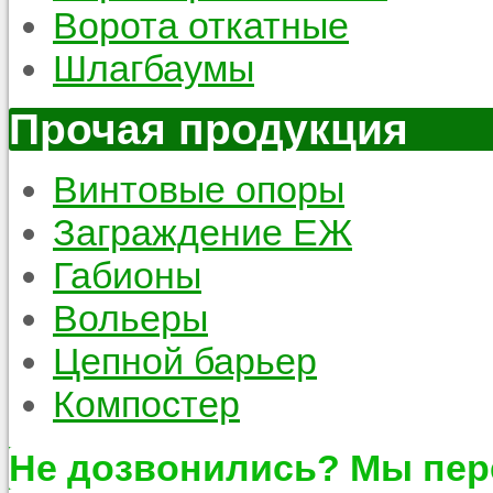
Ворота откатные
Шлагбаумы
Прочая продукция
Винтовые опоры
Заграждение ЕЖ
Габионы
Вольеры
Цепной барьер
Компостер
Не дозвонились? Мы пер