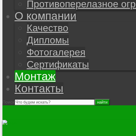
Противоперелазное ог
О компании
Качество
Дипломы
Фотогалерея
Сертификаты
Монтаж
Контакты
Поиск