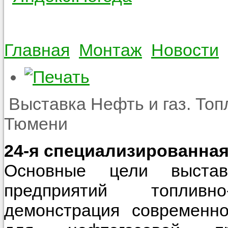
Главная
Монтаж
Новости
Выставка Нефть и газ. Топ
Тюмени
24-я специализированна
Основные цели выстав
предприятий топливно-
демонстрация современно