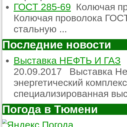
ГОСТ 285-69
Колючая пр
Колючая проволока ГОСТ
стальную ...
Последние новости
Выставка НЕФТЬ И ГАЗ
20.09.2017
Выставка Неф
энергетический комплекс
специализированная выст
Погода в Тюмени