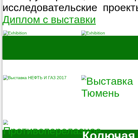
исследовательские проект
Диплом с выставки
Колючая