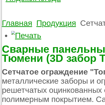
Главная
Продукция
Сетча
Сварные панельны
Тюмени (3D забор 
Сетчатое ограждение "То
металлические заборы и ог
решетчатых оцинкованных 
полимерным покрытием. Са