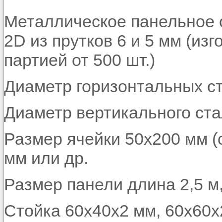
Металлическое панельное 
2D из прутков 6 и 5 мм (из
партией от 500 шт.)
Диаметр горизонтальных с
Диаметр вертикального ста
Размер ячейки 50х200 мм (
мм или др.
Размер панели длина 2,5 м
Стойка 60х40х2 мм, 60х60х