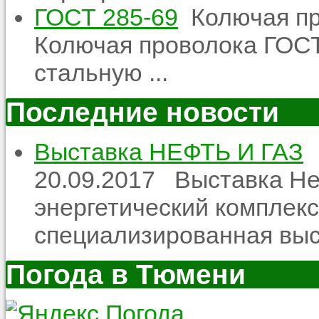
ГОСТ 285-69
Колючая пр
Колючая проволока ГОСТ
стальную ...
Последние новости
Выставка НЕФТЬ И ГАЗ
20.09.2017
Выставка Неф
энергетический комплекс
специализированная выст
Погода в Тюмени