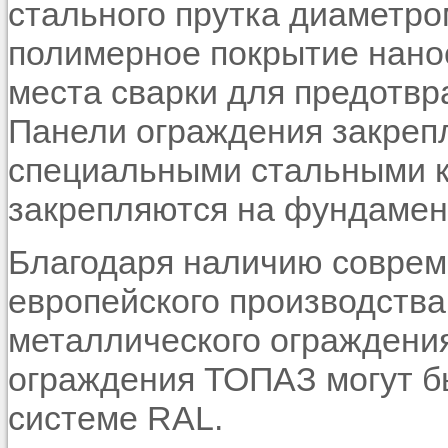
стального прутка диаметро
полимерное покрытие нанос
места сварки для предотвр
Панели ограждения закрепл
специальными стальными к
закрепляются на фундамен
Благодаря наличию соврем
европейского производства
металлического ограждени
ограждения ТОПАЗ могут б
системе RAL.