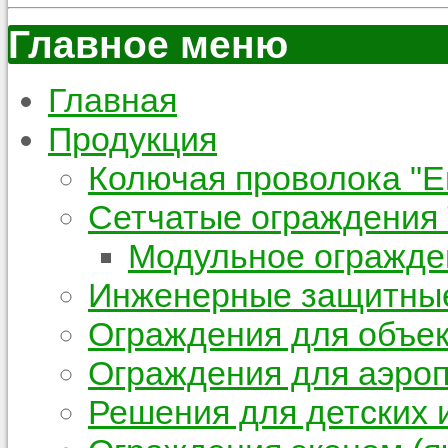
Главное меню
Главная
Продукция
Колючая проволока "Е
Сетчатые ограждения
Модульное огражде
Инженерные защитные
Ограждения для объек
Ограждения для аэроп
Решения для детских 