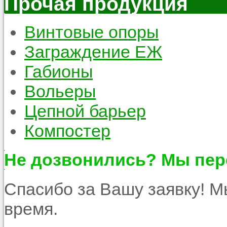
Прочая продукция
Винтовые опоры
Заграждение ЕЖ
Габионы
Вольеры
Цепной барьер
Компостер
Не дозвонились? Мы пер
Спасибо за Вашу заявку! 
время.