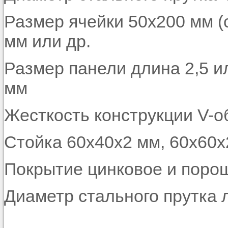
Размер ячейки 50х200 мм (
мм или др.
Размер панели длина 2,5 ил
мм
Жесткость конструкции V-о
Стойка 60х40х2 мм, 60х60х
Покрытие
цинковое и поро
Диаметр стального прутка 