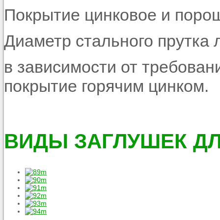
Покрытие
цинковое и поро
Диаметр стального прутка 
в зависимости от требован
покрытие горячим цинком.
ВИДЫ ЗАГЛУШЕК ДЛ