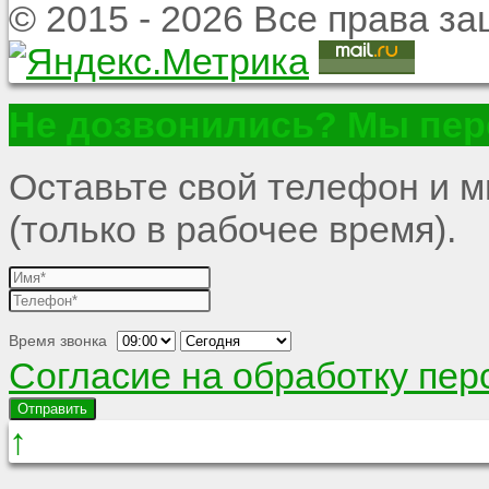
© 2015 - 2026 Все права 
Не дозвонились? Мы пер
Оставьте свой телефон и 
(только в рабочее время).
Время звонка
Согласие на обработку пе
Отправить
↑