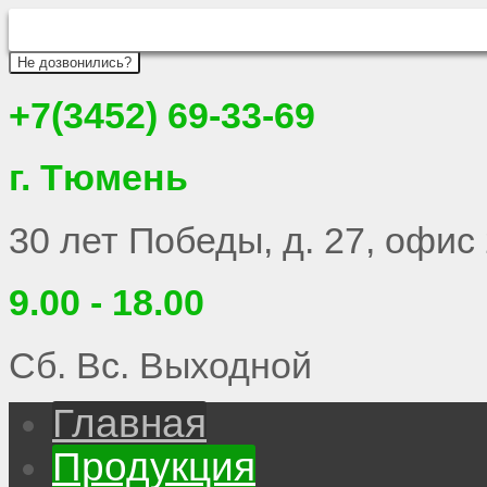
Не дозвонились?
+7(3452) 69-33-69
г. Тюмень
30 лет Победы, д. 27, офис
9.00 - 18.00
Сб. Вс. Выходной
Главная
Продукция