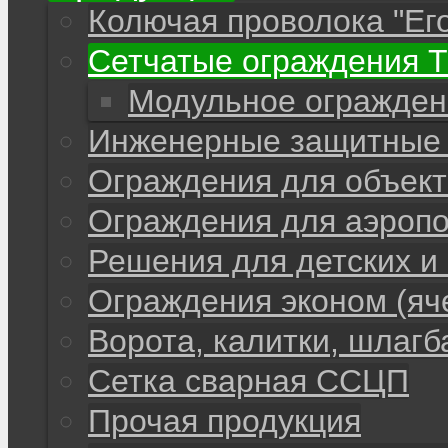
Колючая проволока "Ег
Сетчатые ограждения 
Модульное огражден
Инженерные защитные 
Ограждения для объекто
Ограждения для аэропо
Решения для детских и
Ограждения эконом (яч
Ворота, калитки, шлаг
Сетка сварная ССЦП
Прочая продукция