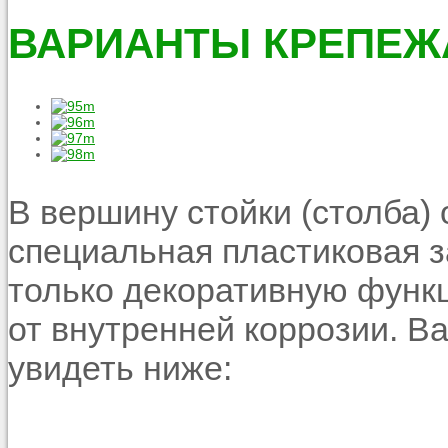
ВАРИАНТЫ КРЕПЕ
В вершину стойки (столба)
специальная пластиковая з
только декоративную функц
от внутренней коррозии. В
увидеть ниже: