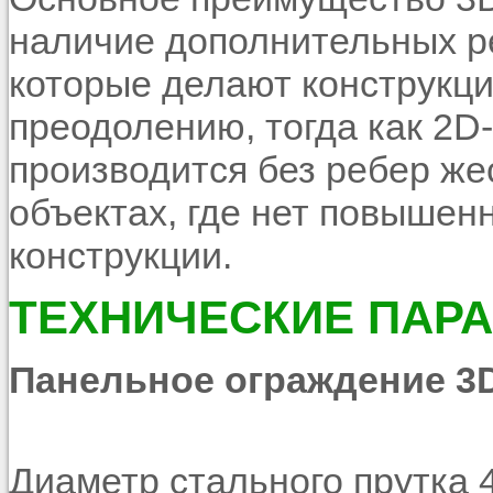
наличие дополнительных ре
которые делают конструкци
преодолению, тогда как 2D
производится без ребер же
объектах, где нет повышен
конструкции.
ТЕХНИЧЕСКИЕ ПАР
Панельное ограждение
3
Диаметр стального прутка 