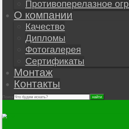
Противоперелазное ог
О компании
Качество
Дипломы
Фотогалерея
Сертификаты
Монтаж
Контакты
Поиск