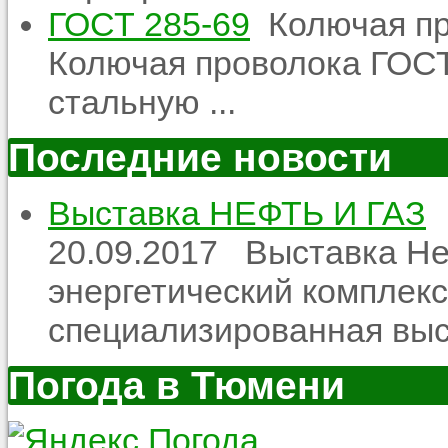
ГОСТ 285-69
Колючая пр
Колючая проволока ГОСТ
стальную ...
Последние новости
Выставка НЕФТЬ И ГАЗ
20.09.2017
Выставка Неф
энергетический комплекс
специализированная выст
Погода в Тюмени