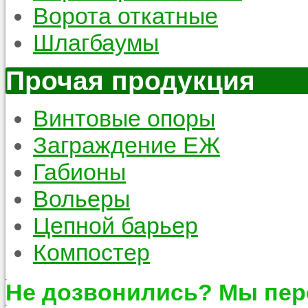
Ворота откатные
Шлагбаумы
Прочая продукция
Винтовые опоры
Заграждение ЕЖ
Габионы
Вольеры
Цепной барьер
Компостер
Не дозвонились? Мы пер