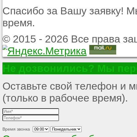
Спасибо за Вашу заявку! 
время.
© 2015 - 2026 Все права 
Не дозвонились? Мы пер
Оставьте свой телефон и 
(только в рабочее время).
Время звонка