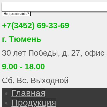
Не дозвонились?
+7(3452) 69-33-69
г. Тюмень
30 лет Победы, д. 27, офис
9.00 - 18.00
Сб. Вс. Выходной
Главная
Продукция