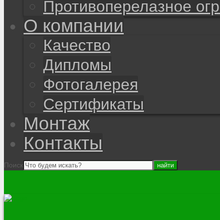
Противоперелазное ог
О компании
Качество
Дипломы
Фотогалерея
Сертификаты
Монтаж
Контакты
Поиск