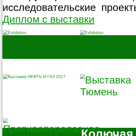
исследовательские проект
Диплом с выставки
Колючая