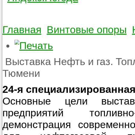
Главная
Винтовые опоры
Выставка Нефть и газ. Топ
Тюмени
24-я специализированна
Основные цели выстав
предприятий топливно-
демонстрация современно