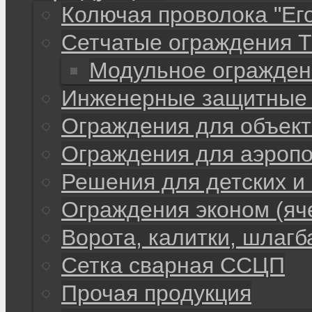
Колючая проволока "Ег
Сетчатые ограждения 
Модульное огражден
Инженерные защитные 
Ограждения для объекто
Ограждения для аэропо
Решения для детских и
Ограждения эконом (яч
Ворота, калитки, шлаг
Сетка сварная ССЦП
Прочая продукция