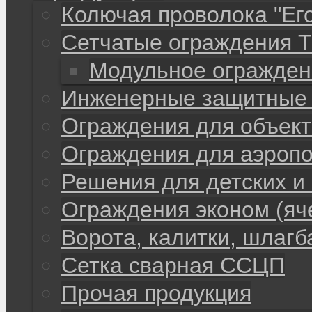
Колючая проволока "Ег
Сетчатые ограждения 
Модульное огражден
Инженерные защитные 
Ограждения для объекто
Ограждения для аэропо
Решения для детских и
Ограждения эконом (яч
Ворота, калитки, шлаг
Сетка сварная ССЦП
Прочая продукция