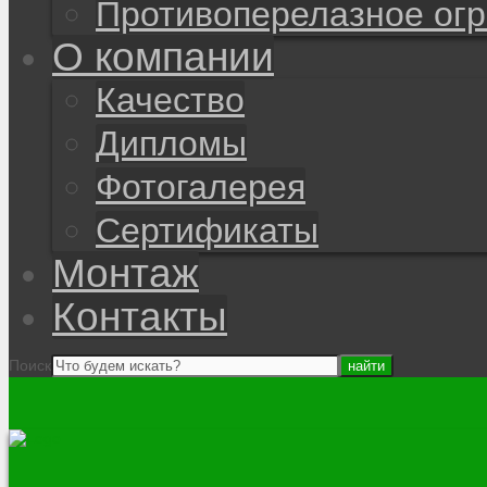
Противоперелазное ог
О компании
Качество
Дипломы
Фотогалерея
Сертификаты
Монтаж
Контакты
Поиск