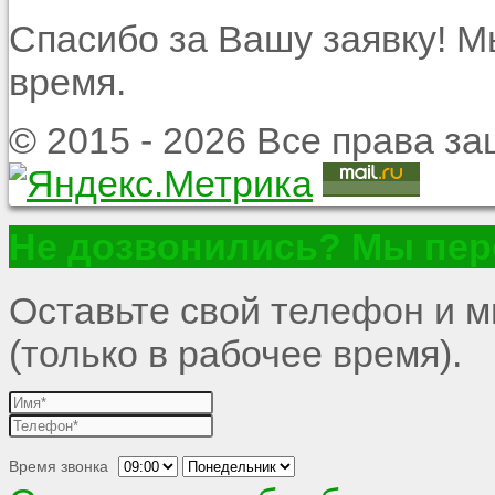
Спасибо за Вашу заявку! 
время.
© 2015 - 2026 Все права 
Не дозвонились? Мы пер
Оставьте свой телефон и 
(только в рабочее время).
Время звонка