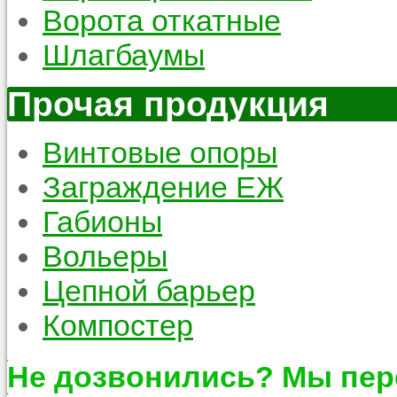
Ворота откатные
Шлагбаумы
Прочая продукция
Винтовые опоры
Заграждение ЕЖ
Габионы
Вольеры
Цепной барьер
Компостер
Не дозвонились? Мы пер