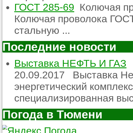
ГОСТ 285-69
Колючая пр
Колючая проволока ГОСТ
стальную ...
Последние новости
Выставка НЕФТЬ И ГАЗ
20.09.2017
Выставка Неф
энергетический комплекс
специализированная выст
Погода в Тюмени