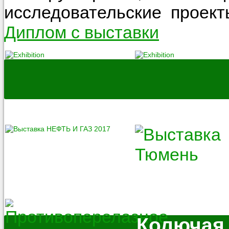
исследовательские проект
Диплом с выставки
Колючая