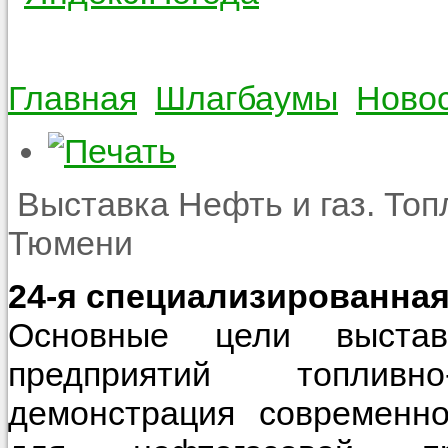
Главная
Шлагбаумы
Ново
Выставка Нефть и газ. Топ
Тюмени
24-я специализированна
Основные цели выстав
предприятий топливно-
демонстрация современно