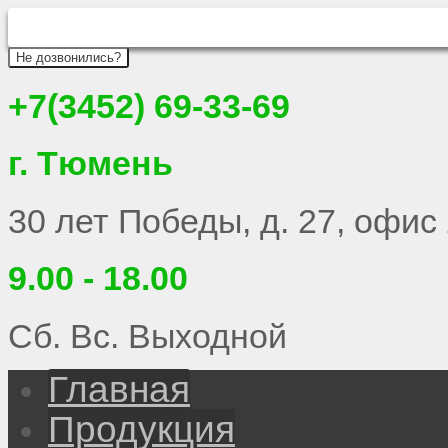
Не дозвонились?
+7(3452) 69-33-69
г. Тюмень
30 лет Победы, д. 27, офис
9.00 - 18.00
Сб. Вс. Выходной
Главная
Продукция