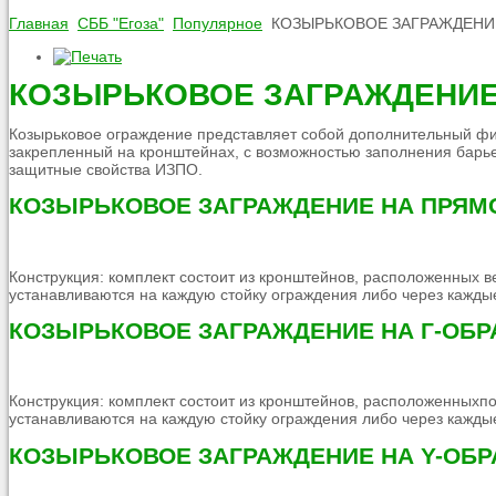
Главная
СББ "Егоза"
Популярное
КОЗЫРЬКОВОЕ ЗАГРАЖДЕНИЕ
КОЗЫРЬКОВОЕ ЗАГРАЖДЕНИЕ 
Козырьковое ограждение представляет собой дополнительный фи
закрепленный на кронштейнах, с возможностью заполнения барье
защитные свойства ИЗПО.
КОЗЫРЬКОВОЕ ЗАГРАЖДЕНИЕ НА ПРЯМ
Конструкция: комплект состоит из кронштейнов, расположенных
устанавливаются на каждую стойку ограждения либо через каждые
КОЗЫРЬКОВОЕ ЗАГРАЖДЕНИЕ НА Г-ОБ
Конструкция: комплект состоит из кронштейнов, расположенных
устанавливаются на каждую стойку ограждения либо через каждые
КОЗЫРЬКОВОЕ ЗАГРАЖДЕНИЕ НА Y-ОБ