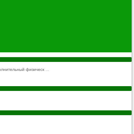
нительный физическ ...