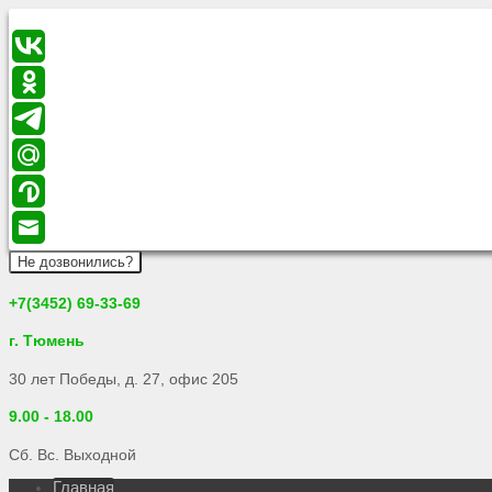
Не дозвонились?
+7(3452) 69-33-69
г. Тюмень
30 лет Победы, д. 27, офис 205
9.00 - 18.00
Сб. Вс. Выходной
Главная