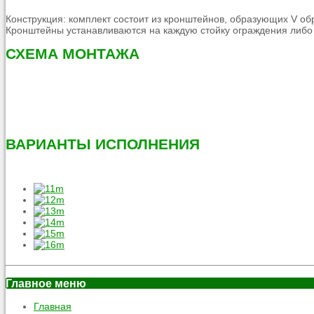
Конструкция: комплект состоит из кронштейнов, образующих V 
Кронштейны устанавливаются на каждую стойку ограждения либо 
СХЕМА МОНТАЖА
ВАРИАНТЫ ИСПОЛНЕНИЯ
Главное меню
Главная