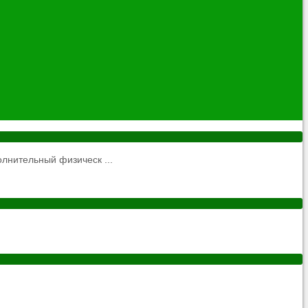
нительный физическ ...