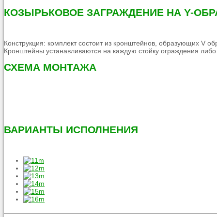
КОЗЫРЬКОВОЕ ЗАГРАЖДЕНИЕ НА Y-ОБ
Конструкция: комплект состоит из кронштейнов, образующих V 
Кронштейны устанавливаются на каждую стойку ограждения либо 
СХЕМА МОНТАЖА
ВАРИАНТЫ ИСПОЛНЕНИЯ