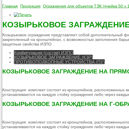
Главная
Продукция
Ограждения для объектов ТЭК (ячейка 50 х 
КОЗЫРЬКОВОЕ ЗАГРАЖДЕНИЕ 
Козырьковое ограждение представляет собой дополнительный фи
закрепленный на кронштейнах, с возможностью заполнения барье
защитные свойства ИЗПО.
Конфигурация (состав) ИЗПО
КОЗЫРЬКОВОЕ ЗАГРАЖДЕНИЕ (КЗР)
ПРОТИВОПОДКОПНЫЕ УСТРОЙСТВА (ПУ)
КОЗЫРЬКОВОЕ ЗАГРАЖДЕНИЕ НА ПРЯМ
Конструкция: комплект состоит из кронштейнов, расположенных
устанавливаются на каждую стойку ограждения либо через каждые
КОЗЫРЬКОВОЕ ЗАГРАЖДЕНИЕ НА Г-ОБ
Конструкция: комплект состоит из кронштейнов, расположенных
устанавливаются на каждую стойку ограждения либо через каждые