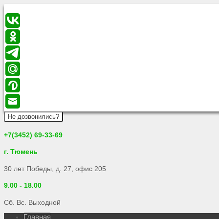
Не дозвонились?
+7(3452) 69-33-69
г. Тюмень
30 лет Победы, д. 27, офис 205
9.00 - 18.00
Сб. Вс. Выходной
Главная