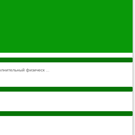
нительный физическ ...