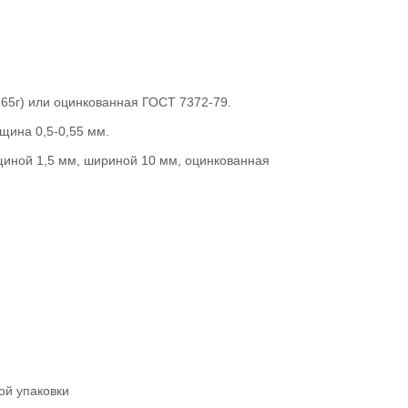
65г) или оцинкованная ГОСТ 7372-79.
щина 0,5-0,55 мм.
щиной 1,5 мм, шириной 10 мм, оцинкованная
ой упаковки