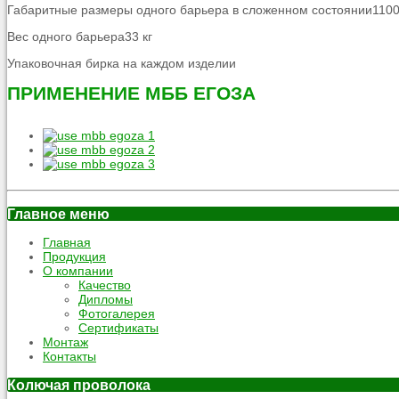
Габаритные размеры одного барьера в сложенном состоянии110
Вес одного барьера33 кг
Упаковочная бирка на каждом изделии
ПРИМЕНЕНИЕ МББ ЕГОЗА
Главное меню
Главная
Продукция
О компании
Качество
Дипломы
Фотогалерея
Сертификаты
Монтаж
Контакты
Колючая проволока