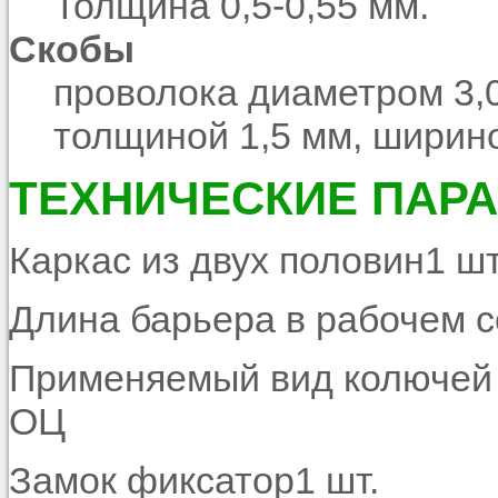
Толщина 0,5-0,55 мм.
Скобы
проволока диаметром 3,
толщиной 1,5 мм, ширин
ТЕХНИЧЕСКИЕ ПАР
Каркас из двух половин1 шт
Длина барьера в рабочем с
Применяемый вид колючей 
ОЦ
Замок фиксатор1 шт.