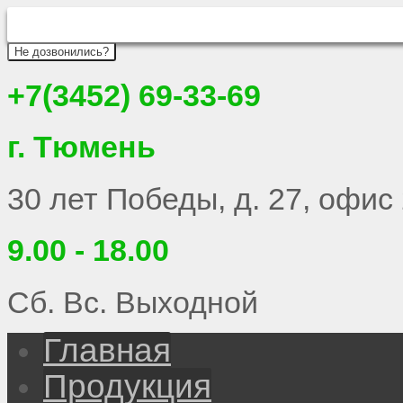
Не дозвонились?
+7(3452) 69-33-69
г. Тюмень
30 лет Победы, д. 27, офис
9.00 - 18.00
Сб. Вс. Выходной
Главная
Продукция