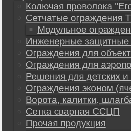
Колючая проволока "Ег
Сетчатые ограждения 
Модульное огражден
Инженерные защитные 
Ограждения для объекто
Ограждения для аэропо
Решения для детских и
Ограждения эконом (яч
Ворота, калитки, шлаг
Сетка сварная ССЦП
Прочая продукция