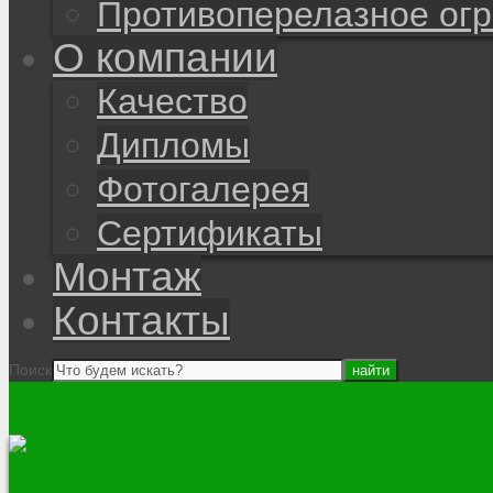
Противоперелазное ог
О компании
Качество
Дипломы
Фотогалерея
Сертификаты
Монтаж
Контакты
Поиск