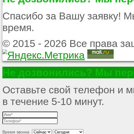
Спасибо за Вашу заявку! 
время.
© 2015 - 2026 Все права 
Не дозвонились? Мы пер
Оставьте свой телефон и 
в течение 5-10 минут.
Время звонка