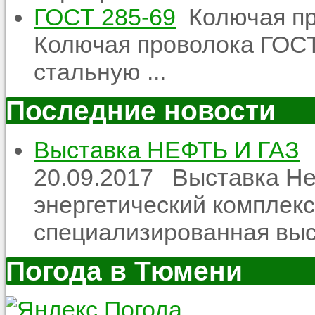
ГОСТ 285-69
Колючая пр
Колючая проволока ГОСТ
стальную ...
Последние новости
Выставка НЕФТЬ И ГАЗ
20.09.2017
Выставка Неф
энергетический комплекс
специализированная выст
Погода в Тюмени