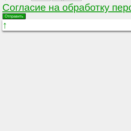
Согласие на обработку пе
Отправить
↑