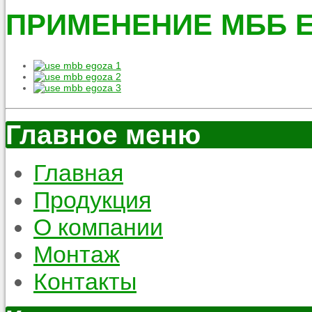
ПРИМЕНЕНИЕ МББ 
Главное меню
Главная
Продукция
О компании
Монтаж
Контакты