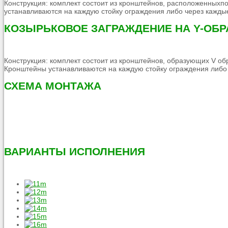
Конструкция: комплект состоит из кронштейнов, расположенных
устанавливаются на каждую стойку ограждения либо через каждые
КОЗЫРЬКОВОЕ ЗАГРАЖДЕНИЕ НА Y-ОБ
Конструкция: комплект состоит из кронштейнов, образующих V 
Кронштейны устанавливаются на каждую стойку ограждения либо 
СХЕМА МОНТАЖА
ВАРИАНТЫ ИСПОЛНЕНИЯ