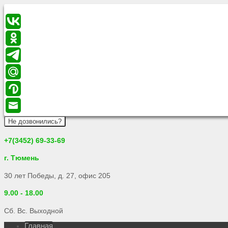
Не дозвонились?
+7(3452) 69-33-69
г. Тюмень
30 лет Победы, д. 27, офис 205
9.00 - 18.00
Сб. Вс. Выходной
Главная