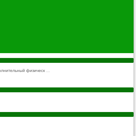
нительный физическ ...